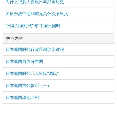
为什么很多人喜欢日本战国历史
关原合战中毛利辉元为什么不出兵
“日本战国时代”与“中国三国时
热点内容
日本战国时代行政区域演变过程
日本战国势力分布图
日本战国时代几大姓氏“源氏”、
日本战国古代货币（一）
日本战国城池介绍