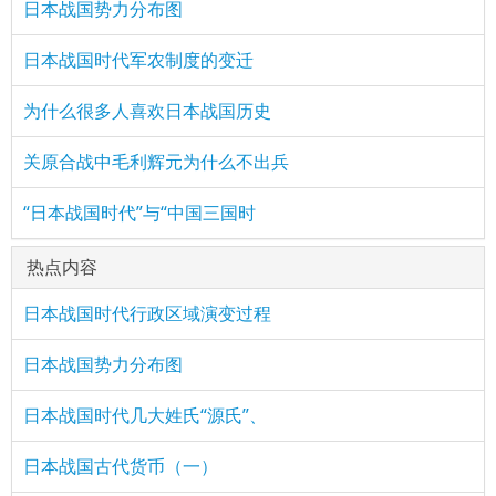
日本战国势力分布图
日本战国时代军农制度的变迁
为什么很多人喜欢日本战国历史
关原合战中毛利辉元为什么不出兵
“日本战国时代”与“中国三国时
热点内容
日本战国时代行政区域演变过程
日本战国势力分布图
日本战国时代几大姓氏“源氏”、
日本战国古代货币（一）