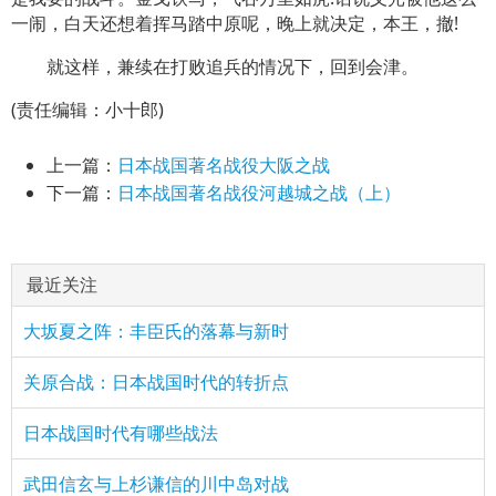
一闹，白天还想着挥马踏中原呢，晚上就决定，本王，撤!
就这样，兼续在打败追兵的情况下，回到会津。
(责任编辑：小十郎)
上一篇：
日本战国著名战役大阪之战
下一篇：
日本战国著名战役河越城之战（上）
最近关注
大坂夏之阵：丰臣氏的落幕与新时
关原合战：日本战国时代的转折点
日本战国时代有哪些战法
武田信玄与上杉谦信的川中岛对战